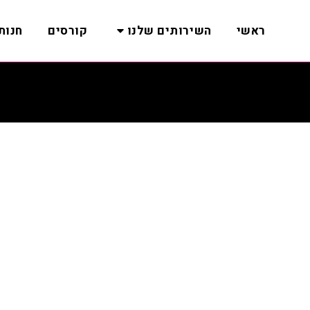
ראשי
השירותים שלנו
קורסים
חנות 