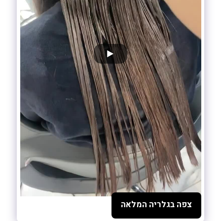
צפה בגלריה המלאה