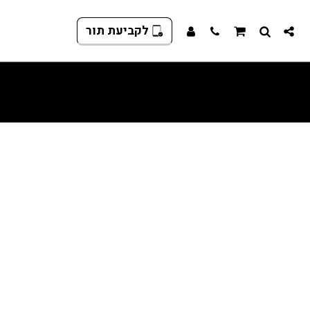
לקביעת תור